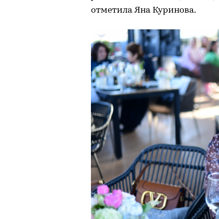
отметила Яна Куринова.