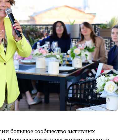
ссии большое сообщество активных