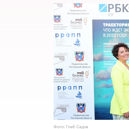
Фото: Глеб Садов