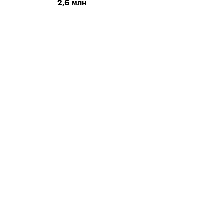
2,6 млн