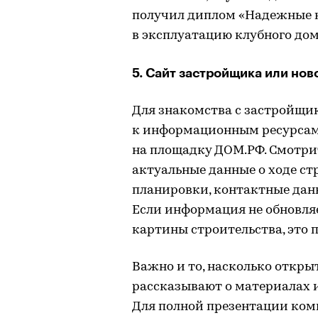
получил диплом «Надежные н
в эксплуатацию клубного дом
5. Сайт застройщика или но
Для знакомства с застройщи
к информационным ресурсам,
на площадку ДОМ.РФ. Смотри
актуальные данные о ходе ст
планировки, контактные дан
Если информация не обновля
картины строительства, это 
Важно и то, насколько откр
рассказывают о материалах и
Для полной презентации ком