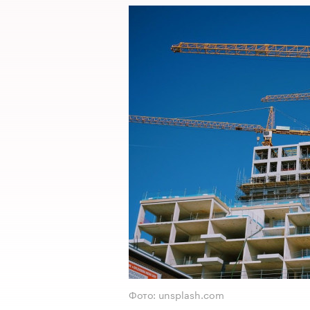
Фото: unsplash.com