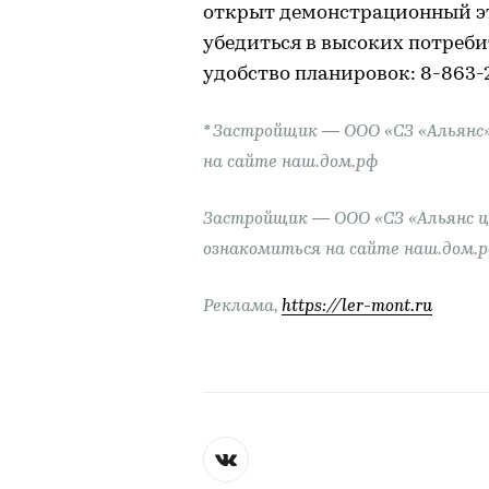
открыт демонстрационный эт
убедиться в высоких потреби
удобство планировок: 8-863-
* Застройщик — ООО «СЗ «Альянс
на сайте наш.дом.рф
Застройщик — ООО «СЗ «Альянс ц
ознакомиться на сайте наш.дом.
Реклама,
https://ler-mont.ru