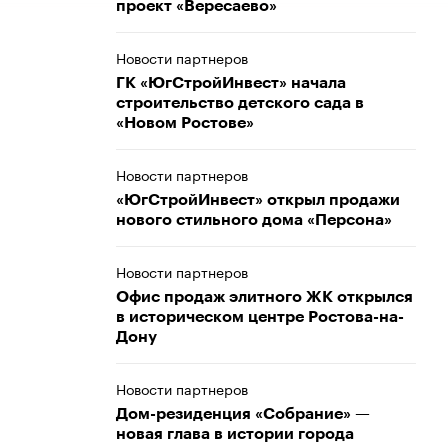
проект «Вересаево»
Новости партнеров
ГК «ЮгСтройИнвест» начала
строительство детского сада в
«Новом Ростове»
Новости партнеров
«ЮгСтройИнвест» открыл продажи
нового стильного дома «Персона»
Новости партнеров
Офис продаж элитного ЖК открылся
в историческом центре Ростова-на-
Дону
Новости партнеров
Дом-резиденция «Собрание» —
новая глава в истории города