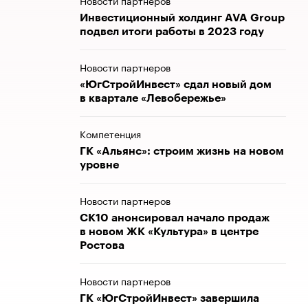
Новости партнеров
​​​​​​​Инвестиционный холдинг AVA Group
подвел итоги работы в 2023 году
Новости партнеров
«ЮгСтройИнвест» сдал новый дом
в квартале «Левобережье»
Компетенция
ГК «Альянс»: строим жизнь на новом
уровне
Новости партнеров
СК10 анонсировал начало продаж
в новом ЖК «Культура» в центре
Ростова
Новости партнеров
ГК «ЮгСтройИнвест» завершила