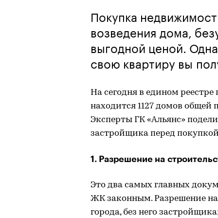
Покупка недвижимости
возведения дома, без
выгодной ценой. Одна
свою квартиру вы пол
На сегодня в едином реестре
находится 1127 домов общей п
Эксперты ГК «Альянс» подели
застройщика перед покупкой 
1. Разрешение на строитель
Это два самых главных докум
ЖК законным. Разрешение на
города, без него застройщик