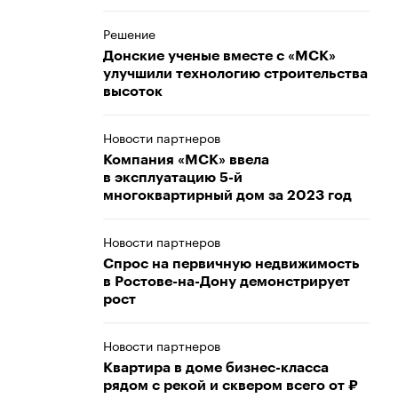
Решение
Донские ученые вместе с «МСК»
улучшили технологию строительства
высоток
Новости партнеров
Компания «МСК» ввела
в эксплуатацию 5-й
многоквартирный дом за 2023 год
Новости партнеров
Спрос на первичную недвижимость
в Ростове-на-Дону демонстрирует
рост
Новости партнеров
Квартира в доме бизнес-класса
рядом с рекой и сквером всего от ₽