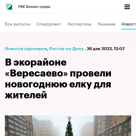
Все выпуски
Спецпроект
Экспертиза
Решение
Новост
Новости партнеров
⁠,
Ростов-на-Дону
,
26 дек 2022, 12:07
В экорайоне
«Вересаево» провели
новогоднюю елку для
жителей