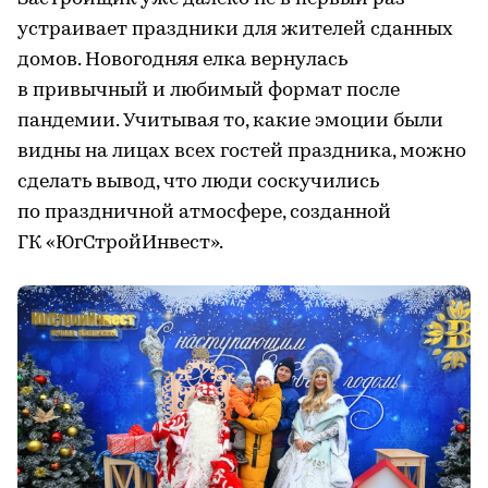
устраивает праздники для жителей сданных
домов. Новогодняя елка вернулась
в привычный и любимый формат после
пандемии. Учитывая то, какие эмоции были
видны на лицах всех гостей праздника, можно
сделать вывод, что люди соскучились
по праздничной атмосфере, созданной
ГК «ЮгСтройИнвест».