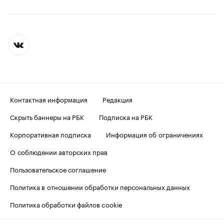
Контактная информация
Редакция
Скрыть баннеры на РБК
Подписка на РБК
Корпоративная подписка
Информация об ограничениях
О соблюдении авторских прав
Пользовательское соглашение
Политика в отношении обработки персональных данных
Политика обработки файлов cookie