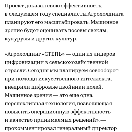
Проект доказал свою эффективность,
в следующем году специалисты Агрохолдинга
планируют его масштабировать. Машинное
зрение будет оценивать посевы свеклы,
кукурузы и других культур.
«Агрохолдинг «СТЕПЬ» — один из лидеров
цифровизации в сельскохозяйственной
отрасли. Сегодня мы планируем севооборот
при помощи искусственного интеллекта,
внедрили цифровые двойники полей.
Машинное зрения — это еще одна
перспективная технология, позволяющая
повысить операционную эффективность
и качество принимаемых решений», —
прокомментировал генеральный директор