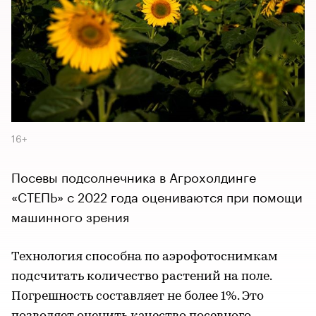
16+
Посевы подсолнечника в Агрохолдинге
«СТЕПЬ» с 2022 года оцениваются при помощи
машинного зрения
Технология способна по аэрофотоснимкам
подсчитать количество растений на поле.
Погрешность составляет не более 1%. Это