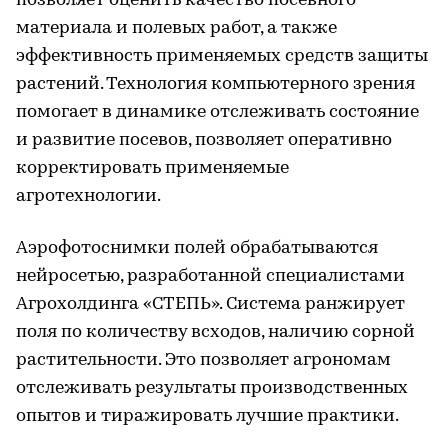
позволяет оценить качество посевного
материала и полевых работ, а также
эффективность применяемых средств защиты
растений. Технология компьютерного зрения
помогает в динамике отслеживать состояние
и развитие посевов, позволяет оперативно
корректировать применяемые
агротехнологии.
Аэрофотоснимки полей обрабатываются
нейросетью, разработанной специалистами
Агрохолдинга «СТЕПЬ». Система ранжирует
поля по количеству всходов, наличию сорной
растительности. Это позволяет агрономам
отслеживать результаты производственных
опытов и тиражировать лучшие практики.