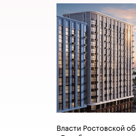
Власти Ростовской о