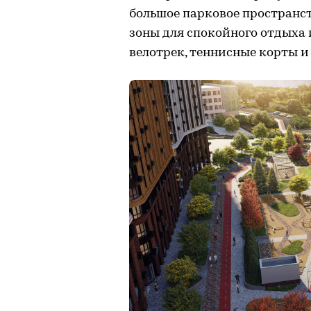
большое парковое пространств
зоны для спокойного отдыха
велотрек, теннисные корты и