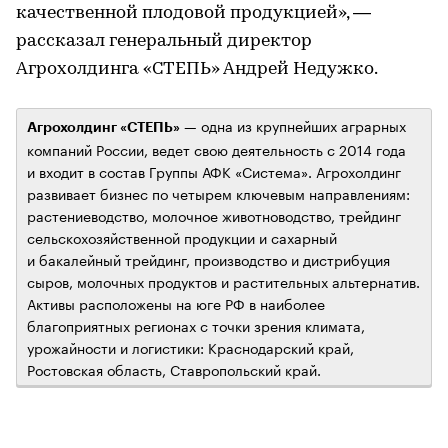
качественной плодовой продукцией», —
рассказал генеральный директор
Агрохолдинга «СТЕПЬ» Андрей Недужко.
— одна из крупнейших аграрных
Агрохолдинг «СТЕПЬ»
компаний России, ведет свою деятельность с 2014 года
и входит в состав Группы АФК «Система». Агрохолдинг
развивает бизнес по четырем ключевым направлениям:
растениеводство, молочное животноводство, трейдинг
сельскохозяйственной продукции и сахарный
и бакалейный трейдинг, производство и дистрибуция
сыров, молочных продуктов и растительных альтернатив.
Активы расположены на юге РФ в наиболее
благоприятных регионах с точки зрения климата,
урожайности и логистики: Краснодарский край,
Ростовская область, Ставропольский край.