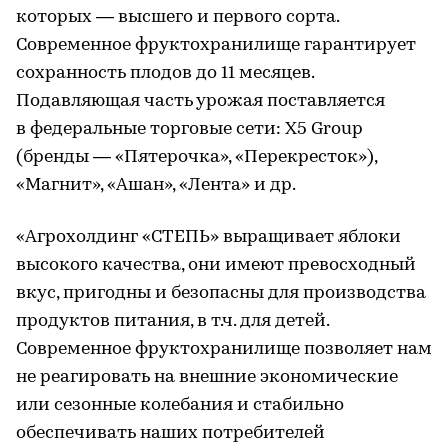
которых — высшего и первого сорта.
Современное фруктохранилище гарантирует
сохранность плодов до 11 месяцев.
Подавляющая часть урожая поставляется
в федеральные торговые сети: X5 Group
(бренды — «Пятерочка», «Перекресток»),
«Магнит», «Ашан», «Лента» и др.
«Агрохолдинг «СТЕПЬ» выращивает яблоки
высокого качества, они имеют превосходный
вкус, пригодны и безопасны для производства
продуктов питания, в т.ч. для детей.
Современное фруктохранилище позволяет нам
не реагировать на внешние экономические
или сезонные колебания и стабильно
обеспечивать наших потребителей