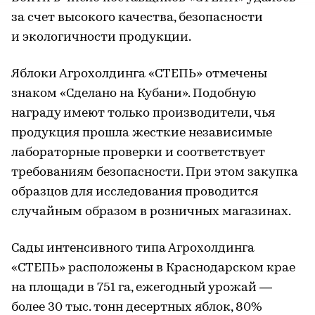
за счет высокого качества, безопасности
и экологичности продукции.
Яблоки Агрохолдинга «СТЕПЬ» отмечены
знаком «Сделано на Кубани». Подобную
награду имеют только производители, чья
продукция прошла жесткие независимые
лабораторные проверки и соответствует
требованиям безопасности. При этом закупка
образцов для исследования проводится
случайным образом в розничных магазинах.
Сады интенсивного типа Агрохолдинга
«СТЕПЬ» расположены в Краснодарском крае
на площади в 751 га, ежегодный урожай —
более 30 тыс. тонн десертных яблок, 80%