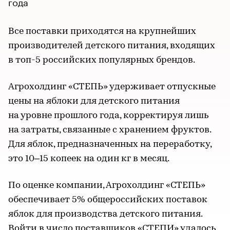
года
Все поставки приходятся на крупнейших
производителей детского питания, входящих
в топ-5 российских популярных брендов.
Агрохолдинг «СТЕПЬ» удерживает отпускные
цены на яблоки для детского питания
на уровне прошлого года, корректируя лишь
на затраты, связанные с хранением фруктов.
Для яблок, предназначенных на переработку,
это 10–15 копеек на один кг в месяц.
По оценке компании, Агрохолдинг «СТЕПЬ»
обеспечивает 5% общероссийских поставок
яблок для производства детского питания.
Войти в число поставщиков «СТЕПИ» удалось