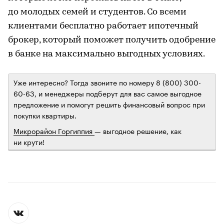
до молодых семей и студентов. Со всеми
клиентами бесплатно работает ипотечный
брокер, который поможет получить одобрение
в банке на максимально выгодных условиях.
Уже интересно? Тогда звоните по номеру 8 (800) 300-
60-63, и менеджеры подберут для вас самое выгодное
предложение и помогут решить финансовый вопрос при
покупки квартиры.
Микрорайон Горгиппия
— выгодное решение, как
ни крути!