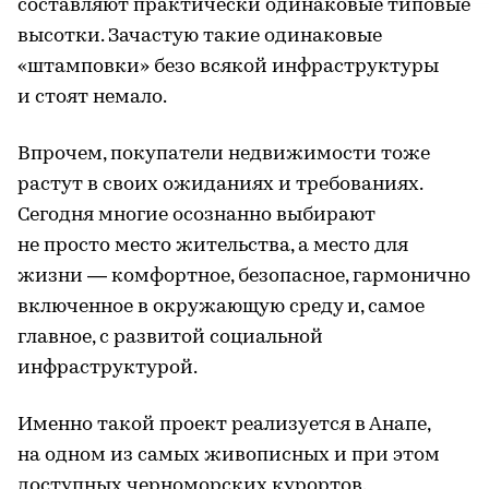
составляют практически одинаковые типовые
высотки. Зачастую такие одинаковые
«штамповки» безо всякой инфраструктуры
и стоят немало.
Впрочем, покупатели недвижимости тоже
растут в своих ожиданиях и требованиях.
Сегодня многие осознанно выбирают
не просто место жительства, а место для
жизни — комфортное, безопасное, гармонично
включенное в окружающую среду и, самое
главное, с развитой социальной
инфраструктурой.
Именно такой проект реализуется в Анапе,
на одном из самых живописных и при этом
доступных черноморских курортов.