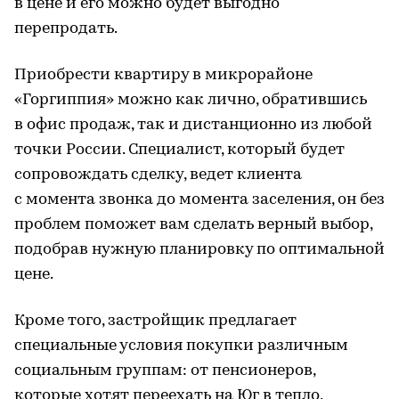
в цене и его можно будет выгодно
перепродать.
Приобрести квартиру в микрорайоне
«Горгиппия» можно как лично, обратившись
в офис продаж, так и дистанционно из любой
точки России. Специалист, который будет
сопровождать сделку, ведет клиента
с момента звонка до момента заселения, он без
проблем поможет вам сделать верный выбор,
подобрав нужную планировку по оптимальной
цене.
Кроме того, застройщик предлагает
специальные условия покупки различным
социальным группам: от пенсионеров,
которые хотят переехать на Юг в тепло,