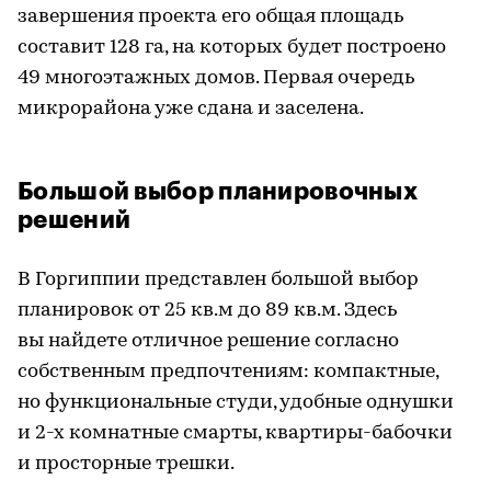
завершения проекта его общая площадь
составит 128 га, на которых будет построено
49 многоэтажных домов. Первая очередь
микрорайона уже сдана и заселена.
Большой выбор планировочных
решений
В Горгиппии представлен большой выбор
планировок от 25 кв.м до 89 кв.м. Здесь
вы найдете отличное решение согласно
собственным предпочтениям: компактные,
но функциональные студи, удобные однушки
и 2-х комнатные смарты, квартиры-бабочки
и просторные трешки.