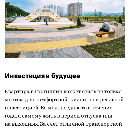
Инвестиция в будущее
Квартира в Горгиппии может стать не только
местом для комфортной жизни, но и реальной
инвестицией. Ее можно сдавать в течение
года, а самому жить в период отпуска или
на выходных. За счет отличной транспортной