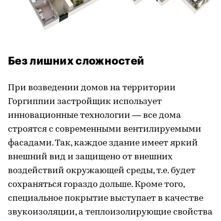
Без лишних сложностей
При возведении домов на территории
Горгиппии застройщик использует
инновационные технологии — все дома
строятся с современными вентилируемыми
фасадами. Так, каждое здание имеет яркий
внешний вид и защищено от внешних
воздействий окружающей среды, т.е. будет
сохраняться гораздо дольше. Кроме того,
специальное покрытие выступает в качестве
звукоизоляции, а теплоизолирующие свойства