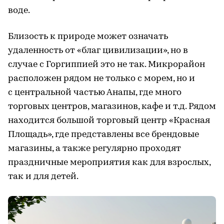
воде.
Близость к природе может означать
удаленность от «благ цивилизации», но в
случае с Горгиппией это не так. Микрорайон
расположен рядом не только с морем, но и
с центральной частью Анапы, где много
торговых центров, магазинов, кафе и т.д. Рядом
находится большой торговый центр «Красная
Площадь», где представлены все брендовые
магазины, а также регулярно проходят
праздничные мероприятия как для взрослых,
так и для детей.