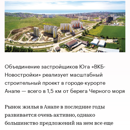
Объединение застройщиков Юга «ВКБ-
Новостройки» реализует масштабный
строительный проект в городе-курорте
Анапе — всего в 1,5 км от берега Черного моря
Рынок жилья в Анапе в последние годы
развивается очень активно, однако
большинство предложений на нем все еще