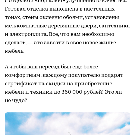
с отделкой «под ключ» улучшенного качества.
Готовая отделка выполнена в пастельных
тонах, стены оклеены обоями, установлены
межкомнатные деревянные двери, сантехника
и электроплита. Все, что вам необходимо
сделать, — это завезти в свое новое жилье
мебель.
А чтобы ваш переезд был еще более
комфортным, каждому покупателю подарят
сертификат на скидки на приобретение
мебели и техники до 360 000 рублей! Это ли
не чудо?