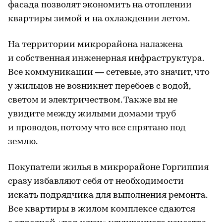
фасада позволят экономить на отоплении
квартиры зимой и на охлаждении летом.
На территории микрорайона налажена
и собственная инженерная инфраструктура.
Все коммуникации — сетевые, это значит, что
у жильцов не возникнет перебоев с водой,
светом и электричеством. Также вы не
увидите между жилыми домами труб
и проводов, потому что все спрятано под
землю.
Покупатели жилья в микрорайоне Горгиппия
сразу избавляют себя от необходимости
искать подрядчика для выполнения ремонта.
Все квартиры в жилом комплексе сдаются