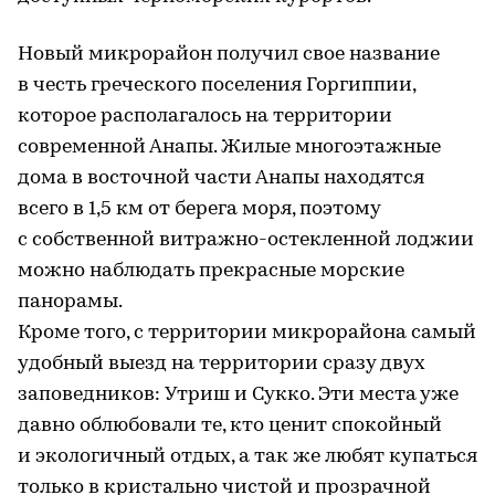
Новый микрорайон получил свое название
в честь греческого поселения Горгиппии,
которое располагалось на территории
современной Анапы. Жилые многоэтажные
дома в восточной части Анапы находятся
всего в 1,5 км от берега моря, поэтому
с собственной витражно-остекленной лоджии
можно наблюдать прекрасные морские
панорамы.
Кроме того, с территории микрорайона самый
удобный выезд на территории сразу двух
заповедников: Утриш и Сукко. Эти места уже
давно облюбовали те, кто ценит спокойный
и экологичный отдых, а так же любят купаться
только в кристально чистой и прозрачной