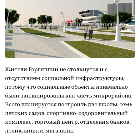
Жители Горгиппии не столкнутся и с
отсутствием социальной инфраструктуры,
потому что социальные объекты изначально
были запланированы как часть микрорайона.
Всего планируется построить две школы, семь
детских садов, спортивно-оздоровительный
комплекс, торговый центр, отделения банков,
поликлиники, магазины.