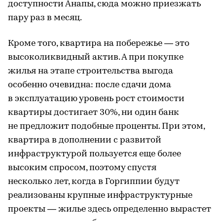
доступности Анапы, сюда можно приезжать
пару раз в месяц.
Кроме того, квартира на побережье — это
высоколиквидный актив. А при покупке
жилья на этапе строительства выгода
особенно очевидна: после сдачи дома
в эксплуатацию уровень рост стоимости
квартиры достигает 30%, ни один банк
не предложит подобные проценты. При этом,
квартира в дополнении с развитой
инфраструктурой пользуется еще более
высоким спросом, поэтому спустя
несколько лет, когда в Горгиппии будут
реализованы крупные инфраструктурные
проекты — жилье здесь определенно вырастет