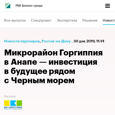
Все выпуски
Спецпроект
Экспертиза
Решение
Новост
Новости партнеров
⁠,
Ростов-на-Дону
,
30 дек 2019, 11:14
Микрорайон Горгиппия
в Анапе — инвестиция
в будущее рядом
с Черным морем
Реклама: