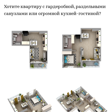
Хотите квартиру с гардеробной, раздельными
санузлами или огромной кухней-гостиной?