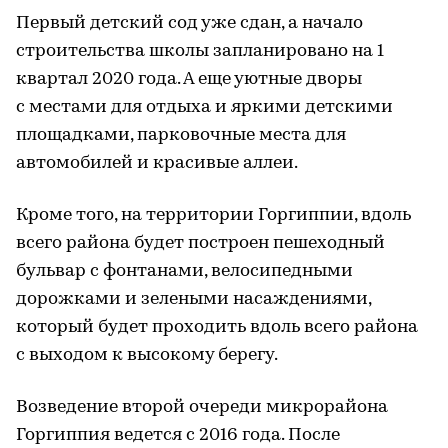
Первый детский сод уже сдан, а начало
строительства школы запланировано на 1
квартал 2020 года. А еще уютные дворы
с местами для отдыха и яркими детскими
площадками, парковочные места для
автомобилей и красивые аллеи.
Кроме того, на территории Горгиппии, вдоль
всего района будет построен пешеходный
бульвар с фонтанами, велосипедными
дорожками и зелеными насаждениями,
который будет проходить вдоль всего района
с выходом к высокому берегу.
Возведение второй очереди микрорайона
Горгиппия ведется с 2016 года. После