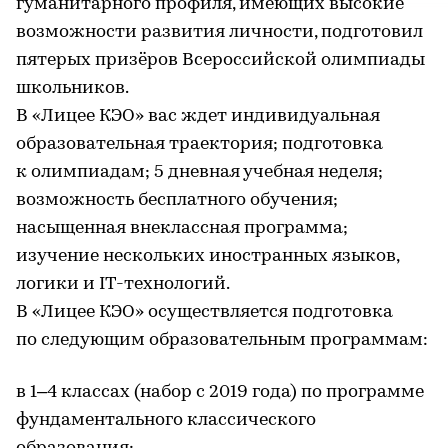
гуманитарного профиля, имеющих высокие
возможности развития личности, подготовил
пятерых призёров Всероссийской олимпиады
школьников.
В «Лицее КЭО» вас ждет индивидуальная
образовательная траектория; подготовка
к олимпиадам; 5 дневная учебная неделя;
возможность бесплатного обучения;
насыщенная внеклассная программа;
изучение нескольких иностранных языков,
логики и IT-технологий.
В «Лицее КЭО» осуществляется подготовка
по следующим образовательным программам:
в 1–4 классах (набор с 2019 года) по программе
фундаментального классического