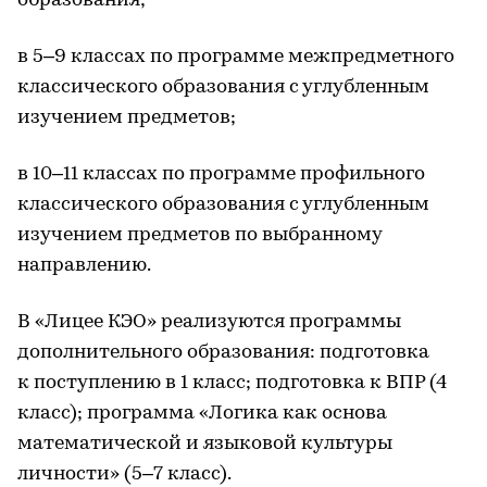
образования;
в 5–9 классах по программе межпредметного
классического образования с углубленным
изучением предметов;
в 10–11 классах по программе профильного
классического образования с углубленным
изучением предметов по выбранному
направлению.
В «Лицее КЭО» реализуются программы
дополнительного образования: подготовка
к поступлению в 1 класс; подготовка к ВПР (4
класс); программа «Логика как основа
математической и языковой культуры
личности» (5–7 класс).