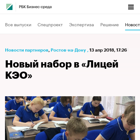
Все выпуски
Спецпроект
Экспертиза
Решение
Новост
Новости партнеров
⁠,
Ростов-на-Дону
,
13 апр 2018, 17:26
Новый набор в «Лицей
КЭО»