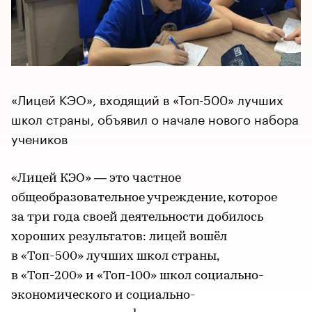
«Лицей КЭО», входящий в «Топ-500» лучших
школ страны, объявил о начале нового набора
учеников
«Лицей КЭО» — это частное
общеобразовательное учреждение, которое
за три года своей деятельности добилось
хороших результатов: лицей вошёл
в «Топ-500» лучших школ страны,
в «Топ-200» и «Топ-100» школ социально-
экономического и социально-