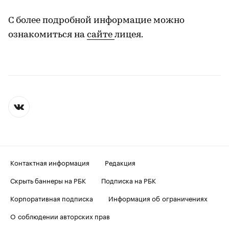
С более подробной информацие можно
ознакомиться на
сайте
лицея.
Контактная информация
Редакция
Скрыть баннеры на РБК
Подписка на РБК
Корпоративная подписка
Информация об ограничениях
О соблюдении авторских прав