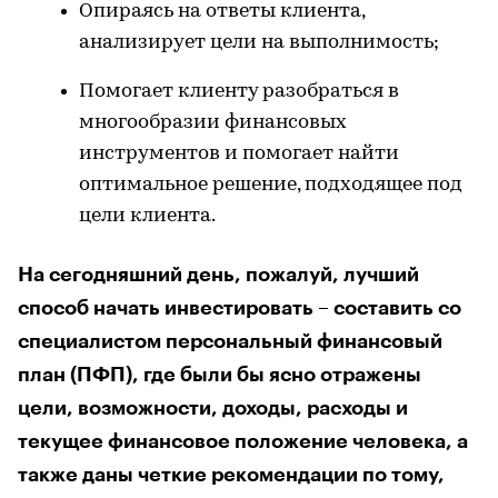
Опираясь на ответы клиента,
анализирует цели на выполнимость;
Помогает клиенту разобраться в
многообразии финансовых
инструментов и помогает найти
оптимальное решение, подходящее под
цели клиента.
На сегодняшний день, пожалуй, лучший
способ начать инвестировать – составить со
специалистом персональный финансовый
план (ПФП), где были бы ясно отражены
цели, возможности, доходы, расходы и
текущее финансовое положение человека, а
также даны четкие рекомендации по тому,