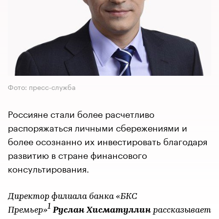
Фото: пресс-служба
Россияне стали более расчетливо
распоряжаться личными сбережениями и
более осознанно их инвестировать благодаря
развитию в стране финансового
консультирования.
Директор филиала банка «БКС
1
Премьер»
Руслан Хисматуллин
рассказывает