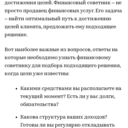
достижения целей. Финансовый советник – не
просто продавец финансовых услуг. Его задача
– найти оптимальный путь к достижению
целей клиента, предложить ему подходящее
решение.
Вот наиболее важные из вопросов, ответы на
которые необходимо узнать финансовому
советнику для подбора подходящего решения,
когда цели уже известны:
Какими средствами вы располагаете на
текущий момент? Есть ли у вас долги,
обязательства?
Какова структура ваших доходов?
Готовы ли вы регулярно откладывать