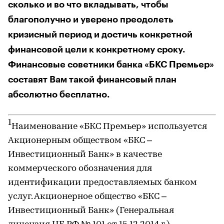
сколько и во что вкладывать, чтобы
благополучно и уверено преодолеть
кризисный период и достичь конкретной
финансовой цели к конкретному сроку.
Финансовые советники банка «БКС Премьер»
составят Вам такой финансовый план
абсолютно бесплатно.
1
Наименование «БКС Премьер» используется
Акционерным обществом «БКС –
Инвестиционный Банк» в качестве
коммерческого обозначения для
идентификации предоставляемых банком
услуг. Акционерное общество «БКС –
Инвестиционный Банк» (Генеральная