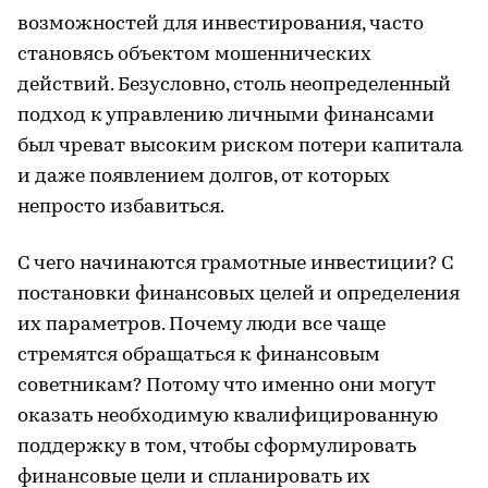
возможностей для инвестирования, часто
становясь объектом мошеннических
действий. Безусловно, столь неопределенный
подход к управлению личными финансами
был чреват высоким риском потери капитала
и даже появлением долгов, от которых
непросто избавиться.
С чего начинаются грамотные инвестиции? С
постановки финансовых целей и определения
их параметров. Почему люди все чаще
стремятся обращаться к финансовым
советникам? Потому что именно они могут
оказать необходимую квалифицированную
поддержку в том, чтобы сформулировать
финансовые цели и спланировать их