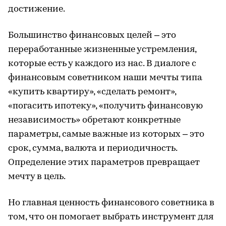
достижение.
Большинство финансовых целей – это
переработанные жизненные устремления,
которые есть у каждого из нас. В диалоге с
финансовым советником наши мечты типа
«купить квартиру», «сделать ремонт»,
«погасить ипотеку», «получить финансовую
независимость» обретают конкретные
параметры, самые важные из которых – это
срок, сумма, валюта и периодичность.
Определение этих параметров превращает
мечту в цель.
Но главная ценность финансового советника в
том, что он помогает выбрать инструмент для