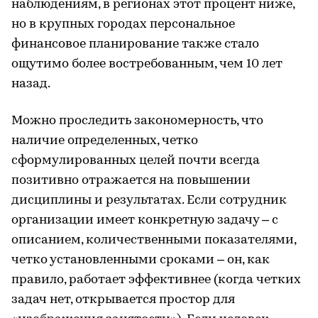
наблюдениям, в регионах этот процент ниже,
но в крупных городах персональное
финансовое планирование также стало
ощутимо более востребованным, чем 10 лет
назад.
Можно проследить закономерность, что
наличие определенных, четко
сформулированных целей почти всегда
позитивно отражается на повышении
дисциплины и результатах. Если сотрудник
организации имеет конкретную задачу – с
описанием, количественными показателями,
четко установленными сроками – он, как
правило, работает эффективнее (когда четких
задач нет, открывается простор для