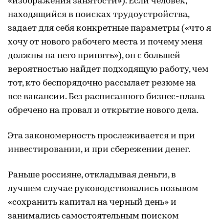
«изображения занятости»). Если человек,
находящийся в поисках трудоустройства,
задает для себя конкретные параметры («что я
хочу от нового рабочего места и почему меня
должны на него принять»), он с большей
вероятностью найдет подходящую работу, чем
тот, кто беспорядочно рассылает резюме на
все вакансии. Без расписанного бизнес-плана
обречено на провал и открытие нового дела.
Эта закономерность прослеживается и при
инвестировании, и при сбережении денег.
Раньше россияне, откладывая деньги, в
лучшем случае руководствовались позывом
«сохранить капитал на черный день» и
занимались самостоятельным поиском