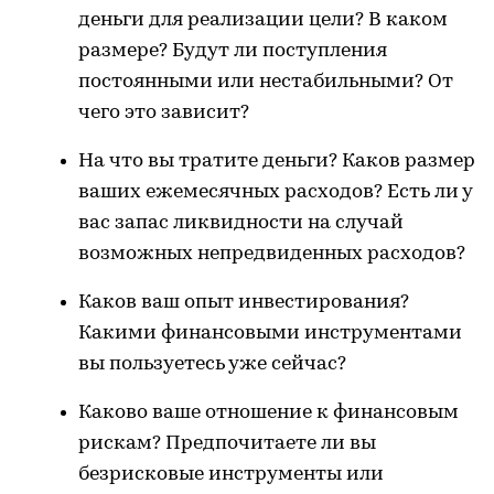
деньги для реализации цели? В каком
размере? Будут ли поступления
постоянными или нестабильными? От
чего это зависит?
На что вы тратите деньги? Каков размер
ваших ежемесячных расходов? Есть ли у
вас запас ликвидности на случай
возможных непредвиденных расходов?
Каков ваш опыт инвестирования?
Какими финансовыми инструментами
вы пользуетесь уже сейчас?
Каково ваше отношение к финансовым
рискам? Предпочитаете ли вы
безрисковые инструменты или