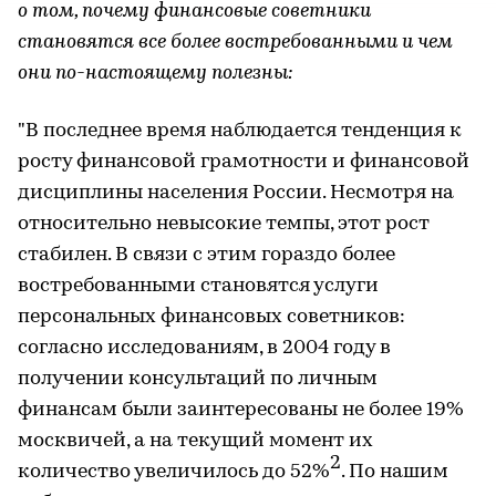
о том, почему финансовые советники
становятся все более востребованными и чем
они по-настоящему полезны:
"В последнее время наблюдается тенденция к
росту финансовой грамотности и финансовой
дисциплины населения России. Несмотря на
относительно невысокие темпы, этот рост
стабилен. В связи с этим гораздо более
востребованными становятся услуги
персональных финансовых советников:
согласно исследованиям, в 2004 году в
получении консультаций по личным
финансам были заинтересованы не более 19%
москвичей, а на текущий момент их
2
количество увеличилось до 52%
. По нашим