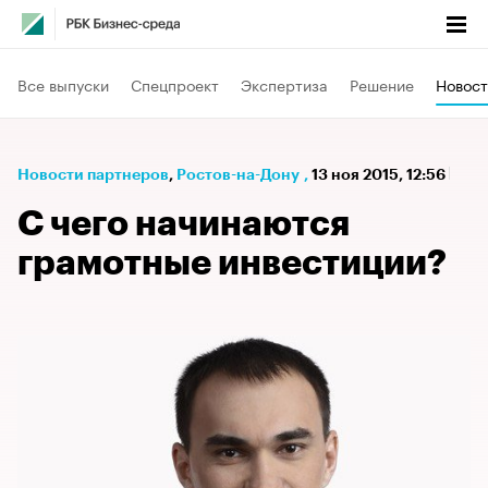
Все выпуски
Спецпроект
Экспертиза
Решение
Новост
Новости партнеров
⁠,
Ростов-на-Дону
,
13 ноя 2015, 12:56
С чего начинаются
грамотные инвестиции?