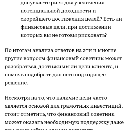
допускаете риск для увеличения
потенциальной доходности и
скорейшего достижения целей? Есть ли
финансовые цели, при достижении
которых вы не готовы рисковать?
По итогам анализа ответов на эти и многие
другие вопросы финансовый советник может
разобраться, достижимы ли цели клиента, и
помочь подобрать для него подходящее
решение.
Несмотря на то, что наличие цели часто
является основой для грамотных инвестиций,
стоит отметить, что финансовый советник
может оказать необходимую поддержку даже