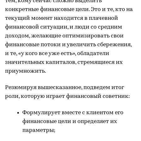
тем, кому сейчас сложно выделить
конкретные финансовые цели. Это и те, кто на
текущий момент находится в плачевной
финансовой ситуации, и люди со средним
доходом, желающие оптимизировать свои
финансовые потоки и увеличить сбережения,
и те, «у кого все уже есть», обладатели
значительных капиталов, стремящиеся их
приумножить.
Резюмируя вышесказанное, подведем итог
роли, которую играет финансовый советник:
Формулирует вместе с клиентом его
финансовые цели и определяет их
параметры;