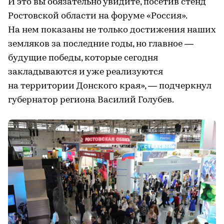
И это вы обязательно увидите, посетив стенд
Ростовской области на форуме «Россия».
На нем показаны не только достижения наших
земляков за последние годы, но главное —
будущие победы, которые сегодня
закладываются и уже реализуются
на территории Донского края», — подчеркнул
губернатор региона Василий Голубев.