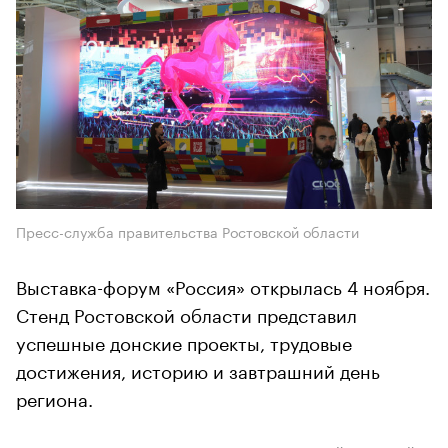
Пресс-служба правительства Ростовской области
Выставка-форум «Россия» открылась 4 ноября.
Стенд Ростовской области представил
успешные донские проекты, трудовые
достижения, историю и завтрашний день
региона.