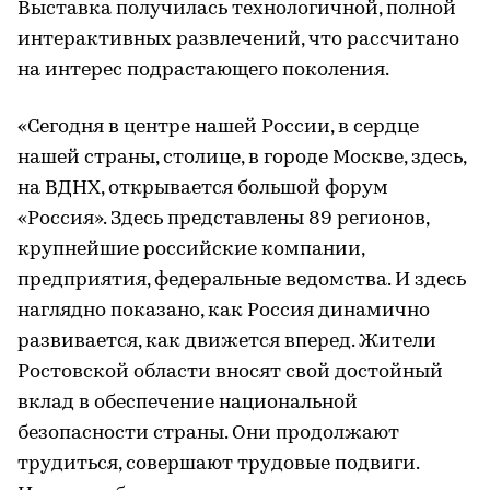
Выставка получилась технологичной, полной
интерактивных развлечений, что рассчитано
на интерес подрастающего поколения.
«Сегодня в центре нашей России, в сердце
нашей страны, столице, в городе Москве, здесь,
на ВДНХ, открывается большой форум
«Россия». Здесь представлены 89 регионов,
крупнейшие российские компании,
предприятия, федеральные ведомства. И здесь
наглядно показано, как Россия динамично
развивается, как движется вперед. Жители
Ростовской области вносят свой достойный
вклад в обеспечение национальной
безопасности страны. Они продолжают
трудиться, совершают трудовые подвиги.