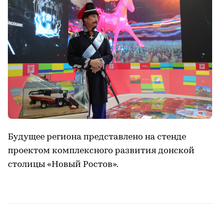
Будущее региона представлено на стенде
проектом комплексного развития донской
столицы «Новый Ростов».