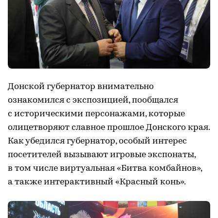
Донской губернатор внимательно
ознакомился с экспозицией, пообщался
с историческими персонажами, которые
олицетворяют славное прошлое Донского края.
Как убедился губернатор, особый интерес
посетителей вызывают игровые экспонаты,
в том числе виртуальная «Битва комбайнов»,
а также интерактивный «Красный конь».