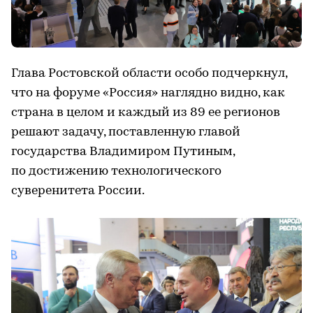
Глава Ростовской области особо подчеркнул,
что на форуме «Россия» наглядно видно, как
страна в целом и каждый из 89 ее регионов
решают задачу, поставленную главой
государства Владимиром Путиным,
по достижению технологического
суверенитета России.