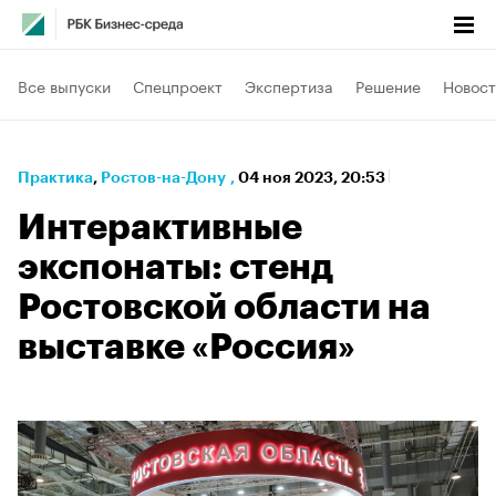
Все выпуски
Спецпроект
Экспертиза
Решение
Новост
Практика
⁠,
Ростов-на-Дону
,
04 ноя 2023, 20:53
Интерактивные
экспонаты: стенд
Ростовской области на
выставке «Россия»