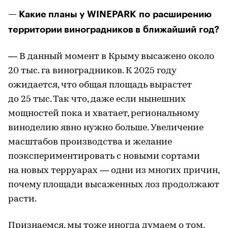
— Какие планы у WINEPARK по расширению
территории виноградников в ближайший год?
— В данный момент в Крыму высажено около
20 тыс. га виноградников. К 2025 году
ожидается, что общая площадь вырастет
до 25 тыс. Так что, даже если нынешних
мощностей пока и хватает, региональному
виноделию явно нужно больше. Увеличение
масштабов производства и желание
поэкспериментировать с новыми сортами
на новых терруарах — одни из многих причин,
почему площади высаженных лоз продолжают
расти.
Признаемся, мы тоже иногда думаем о том,