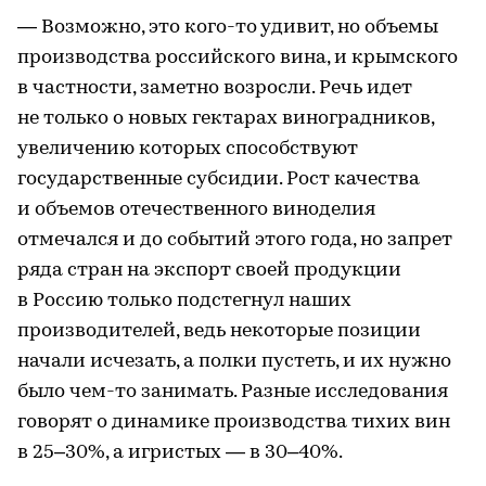
— Возможно, это кого-то удивит, но объемы
производства российского вина, и крымского
в частности, заметно возросли. Речь идет
не только о новых гектарах виноградников,
увеличению которых способствуют
государственные субсидии. Рост качества
и объемов отечественного виноделия
отмечался и до событий этого года, но запрет
ряда стран на экспорт своей продукции
в Россию только подстегнул наших
производителей, ведь некоторые позиции
начали исчезать, а полки пустеть, и их нужно
было чем-то занимать. Разные исследования
говорят о динамике производства тихих вин
в 25–30%, а игристых — в 30–40%.