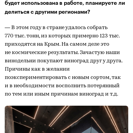
будет использована в работе, планируете ли
делиться с другими регионами?
— В этом году в стране удалось собрать
770 тыс. тонн, из которых примерно 123 тыс.
приходятся на Крым. На самом деле это
не космические результаты. Зачастую наши
винодельни покупают виноград друг у друга.
Причины как в желании
поэкспериментировать с новым сортом, так
и в необходимости восполнить потерянный
по тем или иным причинам виноград и т.д.