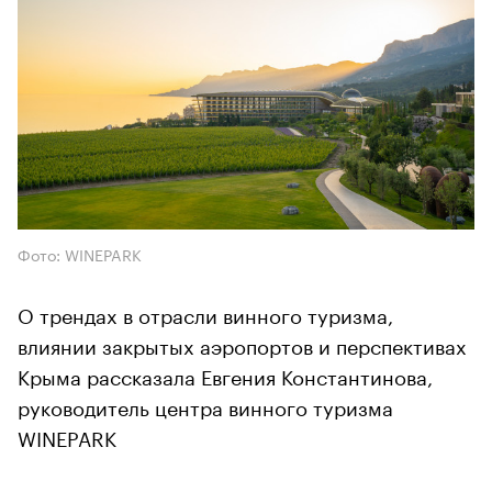
Фото: WINEPARK
О трендах в отрасли винного туризма,
влиянии закрытых аэропортов и перспективах
Крыма рассказала Евгения Константинова,
руководитель центра винного туризма
WINEPARK