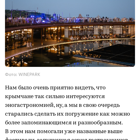
Фото: WINEPARK
Нам было очень приятно видеть, что
крымчане так сильно интересуются
эногастрономией, ну, а мы в свою очередь
старались сделать их погружение как можно
более запоминающимся и разнообразным.
В этом нам помогали уже названные выше