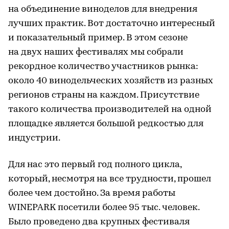
на объединение виноделов для внедрения
лучших практик. Вот достаточно интересный
и показательный пример. В этом сезоне
на двух наших фестивалях мы собрали
рекордное количество участников рынка:
около 40 винодельческих хозяйств из разных
регионов страны на каждом. Присутствие
такого количества производителей на одной
площадке является большой редкостью для
индустрии.
Для нас это первый год полного цикла,
который, несмотря на все трудности, прошел
более чем достойно. За время работы
WINEPARK посетили более 95 тыс. человек.
Было проведено два крупных фестиваля