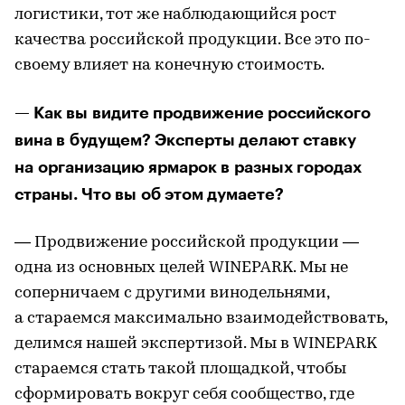
логистики, тот же наблюдающийся рост
качества российской продукции. Все это по-
своему влияет на конечную стоимость.
— Как вы видите продвижение российского
вина в будущем? Эксперты делают ставку
на организацию ярмарок в разных городах
страны. Что вы об этом думаете?
— Продвижение российской продукции —
одна из основных целей WINEPARK. Мы не
соперничаем с другими винодельнями,
а стараемся максимально взаимодействовать,
делимся нашей экспертизой. Мы в WINEPARK
стараемся стать такой площадкой, чтобы
сформировать вокруг себя сообщество, где