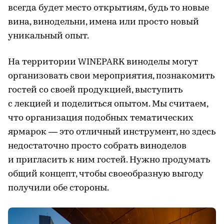
всегда будет место открытиям, будь то новые
вина, винодельни, имена или просто новый
уникальный опыт.
На территории WINEPARK виноделы могут
организовать свои мероприятия, познакомить
гостей со своей продукцией, выступить
с лекцией и поделиться опытом. Мы считаем,
что организация подобных тематических
ярмарок — это отличный инструмент, но здесь
недостаточно просто собрать виноделов
и пригласить к ним гостей. Нужно продумать
общий концепт, чтобы своеобразную выгоду
получили обе стороны.