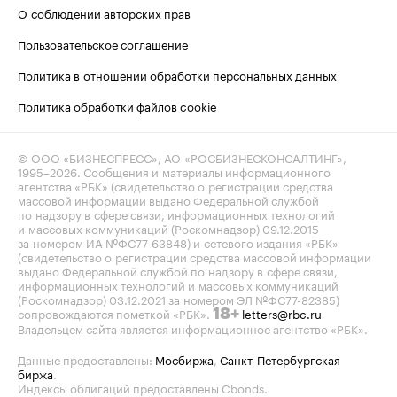
О соблюдении авторских прав
Пользовательское соглашение
Политика в отношении обработки персональных данных
Политика обработки файлов cookie
© ООО «БИЗНЕСПРЕСС», АО «РОСБИЗНЕСКОНСАЛТИНГ»,
1995–2026
. Сообщения и материалы информационного
агентства «РБК» (свидетельство о регистрации средства
массовой информации выдано Федеральной службой
по надзору в сфере связи, информационных технологий
и массовых коммуникаций (Роскомнадзор) 09.12.2015
за номером ИА №ФС77-63848) и сетевого издания «РБК»
(свидетельство о регистрации средства массовой информации
выдано Федеральной службой по надзору в сфере связи,
информационных технологий и массовых коммуникаций
(Роскомнадзор) 03.12.2021 за номером ЭЛ №ФС77-82385)
сопровождаются пометкой «РБК».
letters@rbc.ru
18+
Владельцем сайта является информационное агентство «РБК».
Данные предоставлены:
Мосбиржа
,
Санкт-Петербургская
биржа
.
Индексы облигаций предоставлены Cbonds.