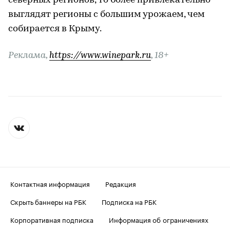
северных регионов, то более привлекательно
выглядят регионы с большим урожаем, чем
собирается в Крыму.
Реклама,
https://www.winepark.ru
, 18+
Контактная информация
Редакция
Скрыть баннеры на РБК
Подписка на РБК
Корпоративная подписка
Информация об ограничениях