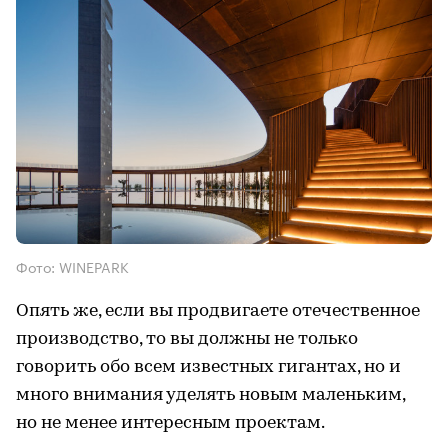
Фото: WINEPARK
Опять же, если вы продвигаете отечественное
производство, то вы должны не только
говорить обо всем известных гигантах, но и
много внимания уделять новым маленьким,
но не менее интересным проектам.