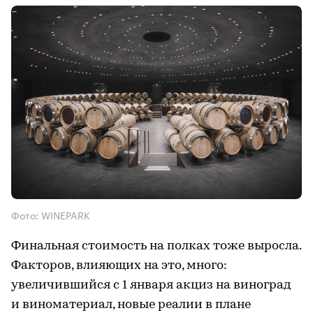
Фото: WINEPARK
Финальная стоимость на полках тоже выросла.
Факторов, влияющих на это, много:
увеличившийся с 1 января акциз на виноград
и виноматериал, новые реалии в плане