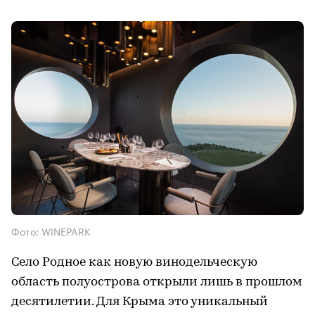
Фото: WINEPARK
Село Родное как новую винодельческую
область полуострова открыли лишь в прошлом
десятилетии. Для Крыма это уникальный