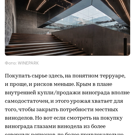
Фото: WINEPARK
Покупать сырье здесь, на понятном терруаре,
и проще, и рисков меньше. Крым в плане
внутренней купли/продажи винограда вполне
самодостаточен, и этого урожая хватает для
того, чтобы закрыть потребности местных
виноделов. Но вот если смотреть на покупку
винограда глазами винодела из более