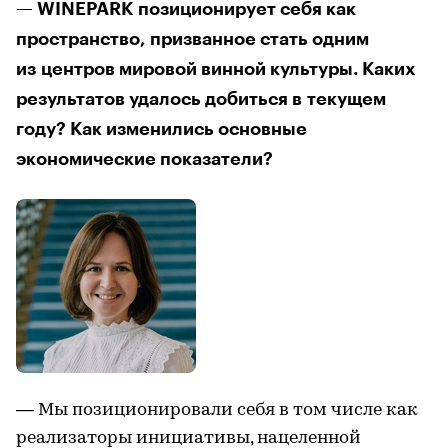
— WINEPARK позиционирует себя как
пространство, призванное стать одним
из центров мировой винной культуры. Каких
результатов удалось добиться в текущем
году? Как изменились основные
экономические показатели?
— Мы позиционировали себя в том числе как
реализаторы инициативы, нацеленной