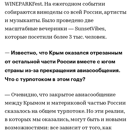
WINEPARKFest. На ежегодном событии
собираются виноделы со всей России, артисты
и музыканты. Было проведено две
масштабные вечеринки — SunsetVibes,
которые посетили более 3 тыс. человек.
— Известно, что Крым оказался отрезанным
от остальной части России вместе с югом
страны из-за прекращения авиасообщения.
Что с турпотоком в этом году?
— Очевидно, что закрытое авиасообщение
между Крымом и материковой частью России
сказалось на общем турпотоке. Но эти реалии,
в которых мы оказались, могут быть и новыми
возможностями: все зависит от того, как