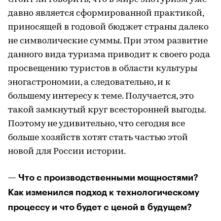
давно является сформированной практикой,
приносящей в годовой бюджет страны далеко
не символические суммы. При этом развитие
данного вида туризма приводит к своего рода
просвещению туристов в области культуры
эногастрономии, а следовательно, и к
большему интересу к теме. Получается, это
такой замкнутый круг всесторонней выгоды.
Поэтому не удивительно, что сегодня все
больше хозяйств хотят стать частью этой
новой для России истории.
— Что с производственными мощностями?
Как изменился подход к технологическому
процессу и что будет с ценой в будущем?