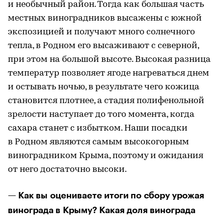
и необычный район. Тогда как большая часть
местных виноградников высажены с южной
экспозицией и получают много солнечного
тепла, в Родном его высаживают с северной,
при этом на большой высоте. Высокая разница
температур позволяет ягоде нагреваться днем
и остывать ночью, в результате чего кожица
становится плотнее, а стадия полифенольной
зрелости наступает до того момента, когда
сахара станет с избытком. Наши посадки
в Родном являются самым высокогорным
виноградником Крыма, поэтому и ожидания
от него достаточно высоки.
— Как вы оцениваете итоги по сбору урожая
винограда в Крыму? Какая доля винограда