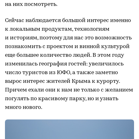
на них посмотреть.
Сейчас наблюдается большой интерес именно
к локальным продуктам, технологиям
и историям, поэтому для нас это возможность
познакомить с проектом и винной культурой
еще большее количество людей. В этом году
изменилась география гостей: увеличилось
число туристов из ЮФО, а также заметно
вырос интерес жителей Крыма к курорту.
Причем ехали они к нам не только с желанием
погулять по красивому парку, но и узнать
много нового.