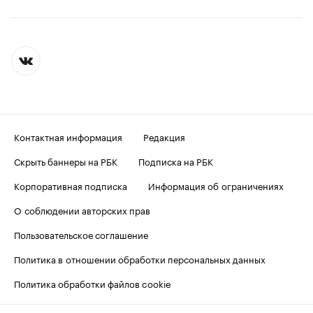
Контактная информация
Редакция
Скрыть баннеры на РБК
Подписка на РБК
Корпоративная подписка
Информация об ограничениях
О соблюдении авторских прав
Пользовательское соглашение
Политика в отношении обработки персональных данных
Политика обработки файлов cookie