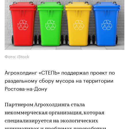
Фото: iStock
Агрохолдинг «СТЕПЬ» поддержал проект по
раздельному сбору мусора на территории
Ростова-на-Дону
Партнером Агрохолдинга стала
некоммерческая организация, которая
специализируется на экологических