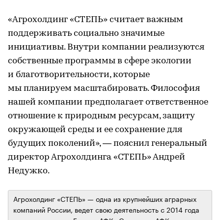
«Агрохолдинг «СТЕПЬ» считает важным
поддерживать социально значимые
инициативы. Внутри компании реализуются
собственные программы в сфере экологии
и благотворительности, которые
мы планируем масштабировать. Философия
нашей компании предполагает ответственное
отношение к природным ресурсам, защиту
окружающей среды и ее сохранение для
будущих поколений», — пояснил генеральный
директор Агрохолдинга «СТЕПЬ» Андрей
Недужко.
Агрохолдинг «СТЕПЬ» — одна из крупнейших аграрных
компаний России, ведет свою деятельность с 2014 года
и входит в состав Группы АФК «Система». АФК