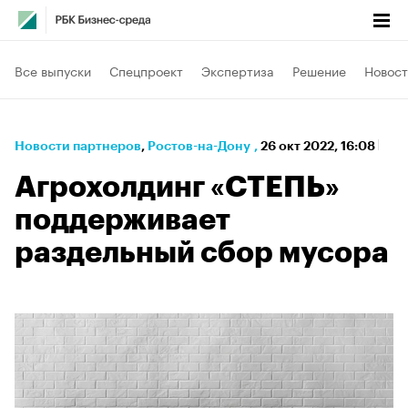
Все выпуски
Спецпроект
Экспертиза
Решение
Новост
Новости партнеров
⁠,
Ростов-на-Дону
,
26 окт 2022, 16:08
Агрохолдинг «СТЕПЬ»
поддерживает
раздельный сбор мусора