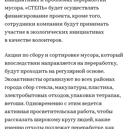
инициативах и проблемах переработки
мусора. «СТЕПЬ» будет осуществлять
финансирование проекта, кроме того,
сотрудники компании будут принимать
участие в экологических инициативах
в качестве волонтеров.
Акции по сбору и сортировке мусора, который
впоследствии направляется на переработку,
будут проходить на регулярной основе.
Экоактивисты организуют во всех районах
города сбор стекла, макулатуры, пластика,
электробытовых отходов, упаковки тетрапак,
ветоши. Одновременно с этим ведется
активная просветительская работа, чтобы
рассказать широкому кругу людей, какие
именно отходы подлежат переработке, как