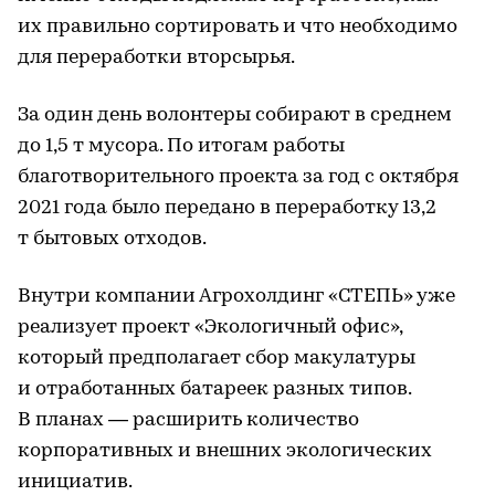
их правильно сортировать и что необходимо
для переработки вторсырья.
За один день волонтеры собирают в среднем
до 1,5 т мусора. По итогам работы
благотворительного проекта за год с октября
2021 года было передано в переработку 13,2
т бытовых отходов.
Внутри компании Агрохолдинг «СТЕПЬ» уже
реализует проект «Экологичный офис»,
который предполагает сбор макулатуры
и отработанных батареек разных типов.
В планах — расширить количество
корпоративных и внешних экологических
инициатив.