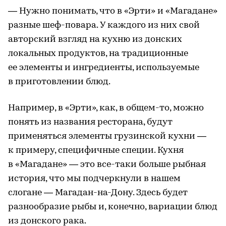
— Нужно понимать, что в «Эрти» и «Магадане»
разные шеф-повара. У каждого из них свой
авторский взгляд на кухню из донских
локальных продуктов, на традиционные
ее элементы и ингредиенты, используемые
в приготовлении блюд.
Например, в «Эрти», как, в общем-то, можно
понять из названия ресторана, будут
применяться элементы грузинской кухни —
к примеру, специфичные специи. Кухня
в «Магадане» — это все-таки больше рыбная
история, что мы подчеркнули в нашем
слогане — Магадан-на-Дону. Здесь будет
разнообразие рыбы и, конечно, вариации блюд
из донского рака.