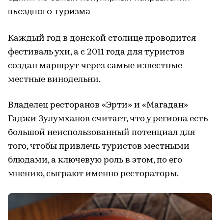
въездного туризма
Каждый год в донской столице проводится
фестиваль ухи, а с 2011 года для туристов
создан маршрут через самые известные
местные винодельни.
Владелец ресторанов «Эрти» и «Магадан»
Гаджи Зулумханов считает, что у региона есть
большой неиспользованный потенциал для
того, чтобы привлечь туристов местными
блюдами, а ключевую роль в этом, по его
мнению, сыграют именно рестораторы.