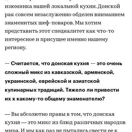
изюминка нашей локальной кухни. Донской
рак совсем незаслуженно обделен вниманием
знаменитых шеф-поваров. Мы хотим
представить этот специалитет как что-то
интересное и присущее именно нашему
региону.
— Считается, что донская кухня — это очень
сложный микс из кавказской, армянской,
украинской, еврейской и азиатской
кулинарных традиций. Тяжело ли привести
их к какому-то общему знаменателю?
— Вы абсолютно правы в том, что донская
кухня — это микс из блюд различных народов
мира. И мы как раз не пытались свести ее к