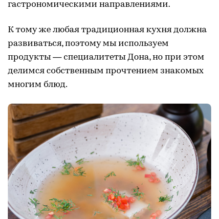
гастрономическими направлениями.
К тому же любая традиционная кухня должна
развиваться, поэтому мы используем
продукты — специалитеты Дона, но при этом
делимся собственным прочтением знакомых
многим блюд.