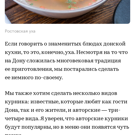
Ростовская уха
Если говорить о знаменитых блюдах донской
кухни, то это, конечно, уха. Несмотря на то что
на Дону сложилась многовековая традиция
ее приготовления, мы постарались сделать
ее немного по-своему.
Мы также хотим сделать несколько видов
курника: известные, которые любят как гости
Дона, так и его жители, и авторские — три-
четыре вида. Я уверен, что авторские курники
будут популярны, но в меню они появятся чуть