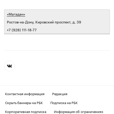
«Магадан»
Ростов-на-Дону, Кировский проспект, д. 39
+7 (928) 111-18-77
Контактная информация
Редакция
Скрыть баннеры на РБК
Подписка на РБК
Корпоративная подписка
Информация об ограничениях