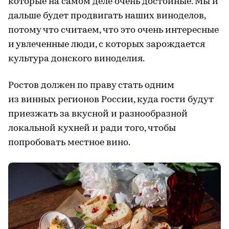
которые на самом деле очень достойные. Мы и
дальше будет продвигать наших виноделов,
потому что считаем, что это очень интересные
и увлеченные люди, с которых зарождается
культура донского виноделия.
Ростов должен по праву стать одним
из винных регионов России, куда гости будут
приезжать за вкусной и разнообразной
локальной кухней и ради того, чтобы
попробовать местное вино.