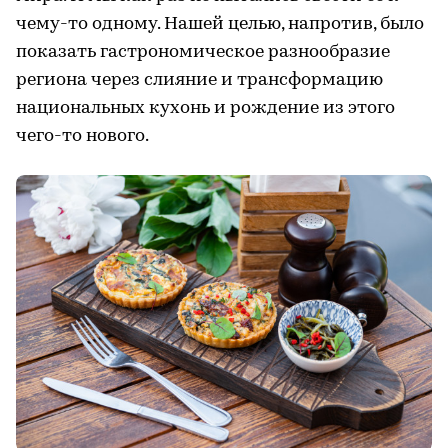
чему-то одному. Нашей целью, напротив, было
показать гастрономическое разнообразие
региона через слияние и трансформацию
национальных кухонь и рождение из этого
чего-то нового.