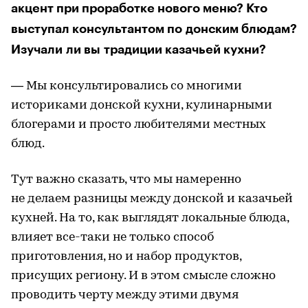
акцент при проработке нового меню? Кто
выступал консультантом по донским блюдам?
Изучали ли вы традиции казачьей кухни?
— Мы консультировались со многими
историками донской кухни, кулинарными
блогерами и просто любителями местных
блюд.
Тут важно сказать, что мы намеренно
не делаем разницы между донской и казачьей
кухней. На то, как выглядят локальные блюда,
влияет все-таки не только способ
приготовления, но и набор продуктов,
присущих региону. И в этом смысле сложно
проводить черту между этими двумя