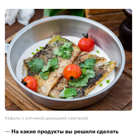
Кефаль с копченой домашней сметаной
— На какие продукты вы решили сделать