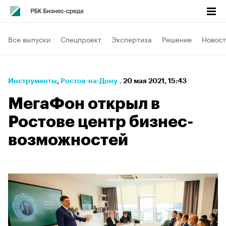
Все выпуски
Спецпроект
Экспертиза
Решение
Новост
Инструменты
⁠,
Ростов-на-Дону
,
20 мая 2021, 15:43
МегаФон открыл в
Ростове центр бизнес-
возможностей