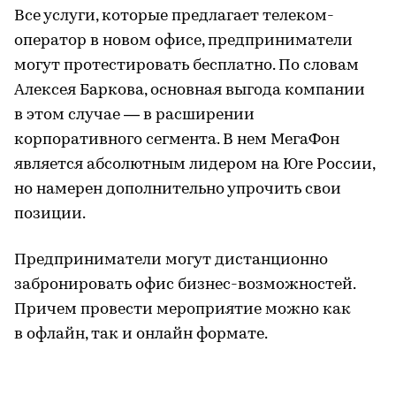
Все услуги, которые предлагает телеком-
оператор в новом офисе, предприниматели
могут протестировать бесплатно. По словам
Алексея Баркова, основная выгода компании
в этом случае — в расширении
корпоративного сегмента. В нем МегаФон
является абсолютным лидером на Юге России,
но намерен дополнительно упрочить свои
позиции.
Предприниматели могут дистанционно
забронировать офис бизнес-возможностей.
Причем провести мероприятие можно как
в офлайн, так и онлайн формате.