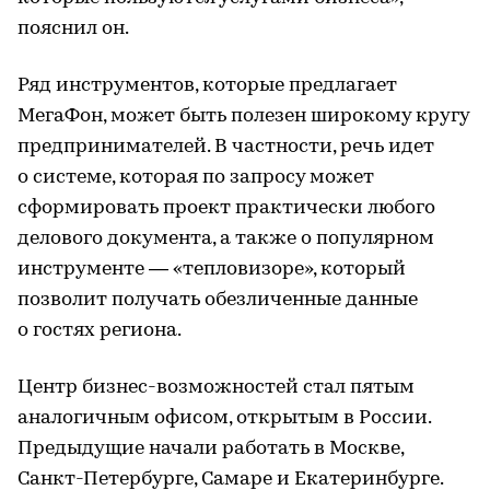
пояснил он.
Ряд инструментов, которые предлагает
МегаФон, может быть полезен широкому кругу
предпринимателей. В частности, речь идет
о системе, которая по запросу может
сформировать проект практически любого
делового документа, а также о популярном
инструменте — «тепловизоре», который
позволит получать обезличенные данные
о гостях региона.
Центр бизнес-возможностей стал пятым
аналогичным офисом, открытым в России.
Предыдущие начали работать в Москве,
Санкт-Петербурге, Самаре и Екатеринбурге.