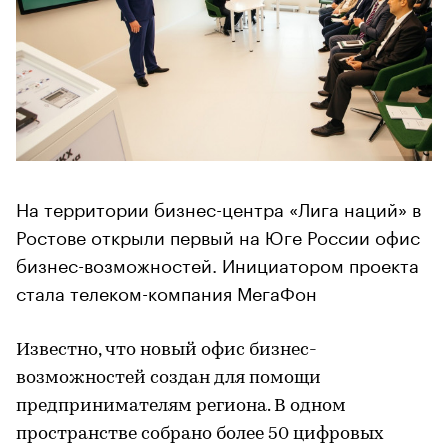
На территории бизнес-центра «Лига наций» в
Ростове открыли первый на Юге России офис
бизнес-возможностей. Инициатором проекта
стала телеком-компания МегаФон
Известно, что новый офис бизнес-
возможностей создан для помощи
предпринимателям региона. В одном
пространстве собрано более 50 цифровых