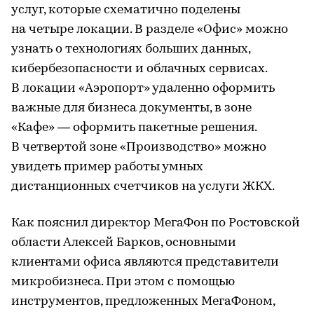
услуг, которые схематично поделены
на четыре локации. В разделе «Офис» можно
узнать о технологиях больших данных,
кибербезопасности и облачных сервисах.
В локации «Аэропорт» удаленно оформить
важные для бизнеса документы, в зоне
«Кафе» — оформить пакетные решения.
В четвертой зоне «Производство» можно
увидеть пример работы умных
дистанционных счетчиков на услуги ЖКХ.
Как пояснил директор МегаФон по Ростовской
области Алексей Барков, основными
клиентами офиса являются представители
микробизнеса. При этом с помощью
инструментов, предложенных МегаФоном,