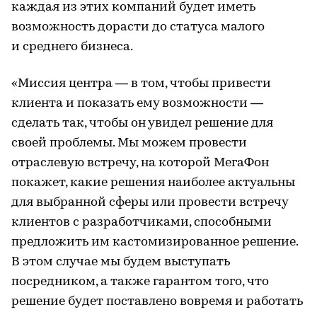
каждая из этих компаний будет иметь
возможность дорасти до статуса малого
и среднего бизнеса.
«Миссия центра — в том, чтобы привести
клиента и показать ему возможности —
сделать так, чтобы он увидел решение для
своей проблемы. Мы можем провести
отраслевую встречу, на которой МегаФон
покажет, какие решения наиболее актуальны
для выбранной сферы или провести встречу
клиентов с разработчиками, способными
предложить им кастомизированное решение.
В этом случае мы будем выступать
посредником, а также гарантом того, что
решение будет поставлено вовремя и работать