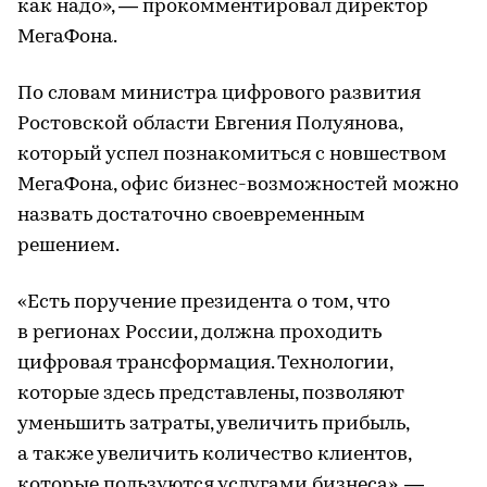
как надо», — прокомментировал директор
МегаФона.
По словам министра цифрового развития
Ростовской области Евгения Полуянова,
который успел познакомиться с новшеством
МегаФона, офис бизнес-возможностей можно
назвать достаточно своевременным
решением.
«Есть поручение президента о том, что
в регионах России, должна проходить
цифровая трансформация. Технологии,
которые здесь представлены, позволяют
уменьшить затраты, увеличить прибыль,
а также увеличить количество клиентов,
которые пользуются услугами бизнеса», —