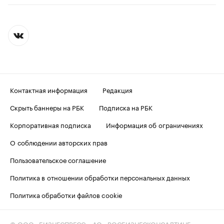
Контактная информация
Редакция
Скрыть баннеры на РБК
Подписка на РБК
Корпоративная подписка
Информация об ограничениях
О соблюдении авторских прав
Пользовательское соглашение
Политика в отношении обработки персональных данных
Политика обработки файлов cookie
© ООО «БИЗНЕСПРЕСС», АО «РОСБИЗНЕСКОНСАЛТИНГ»,