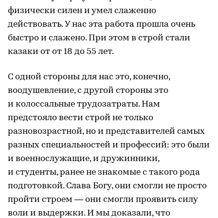
физически силен и умел слаженно
действовать. У нас эта работа прошла очень
быстро и слажено. При этом в строй стали
казаки от от 18 до 55 лет.
С одной стороны для нас это, конечно,
воодушевление, с другой стороны это
и колоссальные трудозатраты. Нам
предстояло вести строй не только
разновозрастной, но и представителей самых
разных специальностей и профессий: это были
и военнослужащие, и дружинники,
и студенты, ранее не знакомые с такого рода
подготовкой. Слава Богу, они смогли не просто
пройти строем — они смогли проявить силу
воли и выдержки. И мы доказали, что