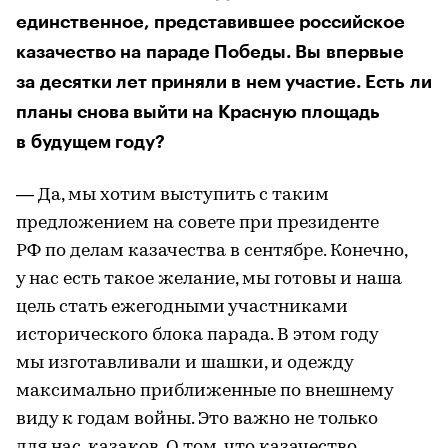
единственное, представившее российское
казачество на параде Победы. Вы впервые
за десятки лет приняли в нем участие. Есть ли
планы снова выйти на Красную площадь
в будущем году?
— Да, мы хотим выступить с таким
предложением на совете при президенте
РФ по делам казачества в сентябре. Конечно,
у нас есть такое желание, мы готовы и наша
цель стать ежегодными участниками
исторического блока парада. В этом году
мы изготавливали и шашки, и одежду
максимально приближенные по внешнему
виду к годам войны. Это важно не только
для нас, казаков. О том, что казачество