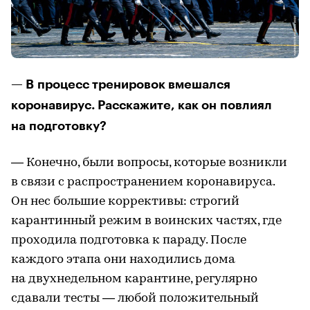
— В процесс тренировок вмешался
коронавирус. Расскажите, как он повлиял
на подготовку?
— Конечно, были вопросы, которые возникли
в связи с распространением коронавируса.
Он нес большие коррективы: строгий
карантинный режим в воинских частях, где
проходила подготовка к параду. После
каждого этапа они находились дома
на двухнедельном карантине, регулярно
сдавали тесты — любой положительный