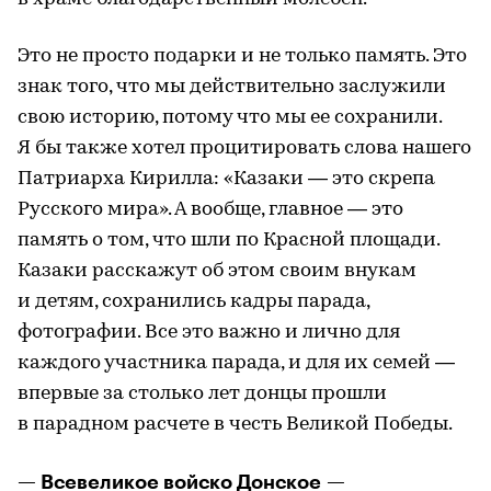
Это не просто подарки и не только память. Это
знак того, что мы действительно заслужили
свою историю, потому что мы ее сохранили.
Я бы также хотел процитировать слова нашего
Патриарха Кирилла: «Казаки — это скрепа
Русского мира». А вообще, главное — это
память о том, что шли по Красной площади.
Казаки расскажут об этом своим внукам
и детям, сохранились кадры парада,
фотографии. Все это важно и лично для
каждого участника парада, и для их семей —
впервые за столько лет донцы прошли
в парадном расчете в честь Великой Победы.
— Всевеликое войско Донское —