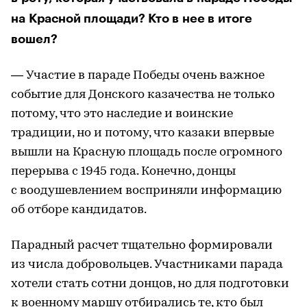
на Красной площади? Кто в нее в итоге
вошел?
— Участие в параде Победы очень важное
событие для Донского казачества не только
потому, что это наследие и воинские
традиции, но и потому, что казаки впервые
вышли на Красную площадь после огромного
перерыва с 1945 года. Конечно, донцы
с воодушевлением восприняли информацию
об отборе кандидатов.
Парадный расчет тщательно формировали
из числа добровольцев. Участниками парада
хотели стать сотни донцов, но для подготовки
к военному маршу отбирались те, кто был