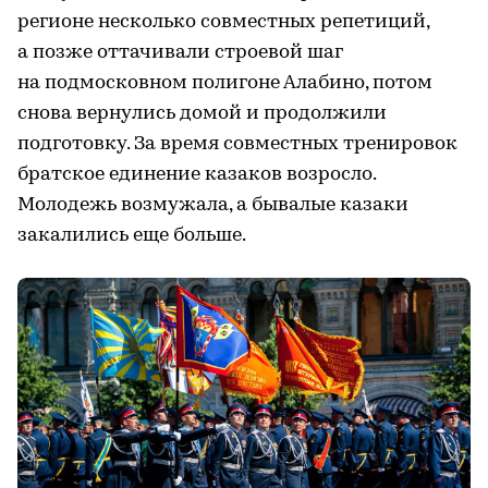
регионе несколько совместных репетиций,
а позже оттачивали строевой шаг
на подмосковном полигоне Алабино, потом
снова вернулись домой и продолжили
подготовку. За время совместных тренировок
братское единение казаков возросло.
Молодежь возмужала, а бывалые казаки
закалились еще больше.