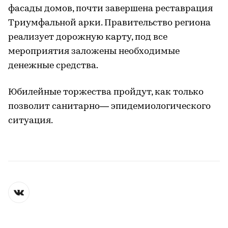
фасады домов, почти завершена реставрация
Триумфальной арки. Правительство региона
реализует дорожную карту, под все
мероприятия заложены необходимые
денежные средства.
Юбилейные торжества пройдут, как только
позволит санитарно— эпидемиологического
ситуация.