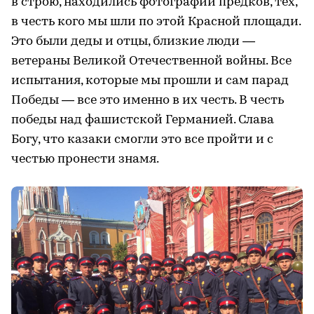
в строю, находились фотографии предков, тех,
в честь кого мы шли по этой Красной площади.
Это были деды и отцы, близкие люди —
ветераны Великой Отечественной войны. Все
испытания, которые мы прошли и сам парад
Победы — все это именно в их честь. В честь
победы над фашистской Германией. Слава
Богу, что казаки смогли это все пройти и с
честью пронести знамя.