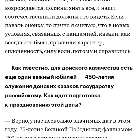
возрождается, должны знать все, и наши
соотечественники должны это видеть. Если
давать оценку, то лично я считаю, что в новых
условиях, связанных с пандемией, казаки, как
всегда это было, проявили характер,
сплоченность, силу воли, потому и справились.
— Как известно, для донского казачества есть
еще один важный юбилей — 450-летия
служения донских казаков государству
российскому. Как идет подготовка
к празднованию этой даты?
— Верно, у нас несколько значимых дат в этом
году: 75-летие Великой Победы над фашизмом,