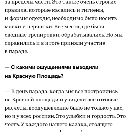
за пределы части. Это также очень строгие
правила, которые касались и гигиены,
и формы одежды, необходимо было носить
маски и перчатки. Все места, где были
сводные тренировки, обрабатывались. Но мы
справились и в итоге приняли участие
в параде.
— С какими ощущениями выходили
на Красную Площадь?
— В день парада, когда мы все построились
на Красной площади и увидели все готовые
расчеты, воодушевление было не только у нас,
но и у всех россиян. Это улыбки и гордость. Это
честь. У каждого нашего казака, стоящего