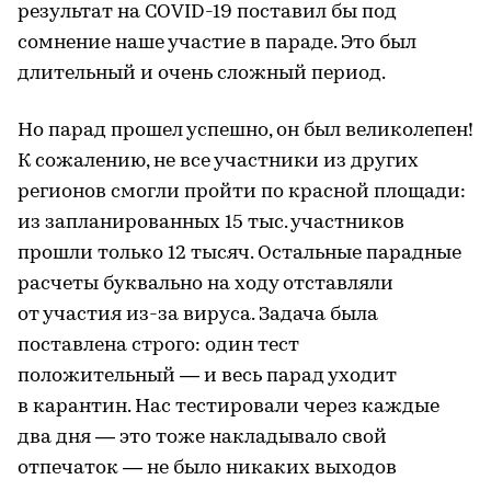
результат на COVID-19 поставил бы под
сомнение наше участие в параде. Это был
длительный и очень сложный период.
Но парад прошел успешно, он был великолепен!
К сожалению, не все участники из других
регионов смогли пройти по красной площади:
из запланированных 15 тыс. участников
прошли только 12 тысяч. Остальные парадные
расчеты буквально на ходу отставляли
от участия из-за вируса. Задача была
поставлена строго: один тест
положительный — и весь парад уходит
в карантин. Нас тестировали через каждые
два дня — это тоже накладывало свой
отпечаток — не было никаких выходов