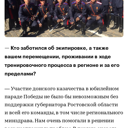
— Кто заботился об экипировке, а также
вашем перемещении, проживании в ходе
тренировочного процесса в регионе и за его
пределами?
— Участие донского казачества в юбилейном
параде Победы не было бы невозможным без
поддержки губернатора Ростовской области
и всей его команды, в том числе регионального
минздрава. Нам очень помогали в решении