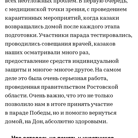
всех неотложных проблем. В первую очередь,
с медицинской точки зрения, с проведением
карантинных мероприятий, когда казаки
возвращались домой после каждого этапа
подготовки. Участники парада тестировались,
проводились совещания врачей, казаков
наших осматривали много раз,
предоставление средств индивидуальной
защиты и многое-многое другое. На самом
деле это была очень серьезная работа,
проведенная правительством Ростовской
области. Очень важно, что это не только
позволило нам в итоге принять участие
в параде Победы, но и помогло вернуться
домой, на Дон, абсолютно здоровыми.