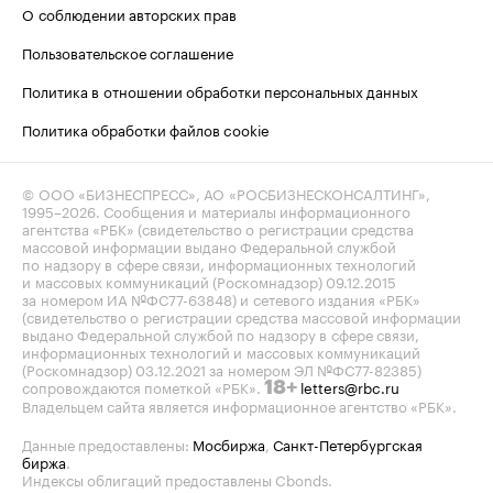
О соблюдении авторских прав
Пользовательское соглашение
Политика в отношении обработки персональных данных
Политика обработки файлов cookie
© ООО «БИЗНЕСПРЕСС», АО «РОСБИЗНЕСКОНСАЛТИНГ»,
1995–2026
. Сообщения и материалы информационного
агентства «РБК» (свидетельство о регистрации средства
массовой информации выдано Федеральной службой
по надзору в сфере связи, информационных технологий
и массовых коммуникаций (Роскомнадзор) 09.12.2015
за номером ИА №ФС77-63848) и сетевого издания «РБК»
(свидетельство о регистрации средства массовой информации
выдано Федеральной службой по надзору в сфере связи,
информационных технологий и массовых коммуникаций
(Роскомнадзор) 03.12.2021 за номером ЭЛ №ФС77-82385)
сопровождаются пометкой «РБК».
letters@rbc.ru
18+
Владельцем сайта является информационное агентство «РБК».
Данные предоставлены:
Мосбиржа
,
Санкт-Петербургская
биржа
.
Индексы облигаций предоставлены Cbonds.