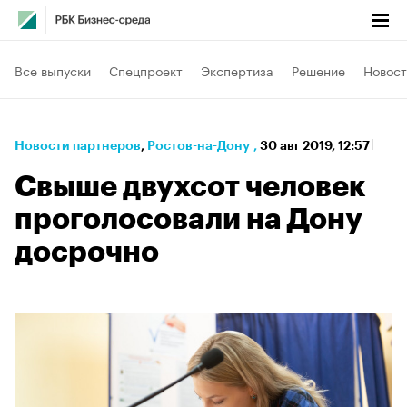
Все выпуски
Спецпроект
Экспертиза
Решение
Новост
Новости партнеров
⁠,
Ростов-на-Дону
,
30 авг 2019, 12:57
Свыше двухсот человек
проголосовали на Дону
досрочно