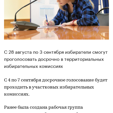
С 28 августа по 3 сентября избиратели смогут
проголосовать досрочно в территориальных
избирательных комиссиях
С 4 по 7 сентября досрочное голосование будет
проходить в участковых избирательных
комиссиях.
Ранее была создана рабочая группа