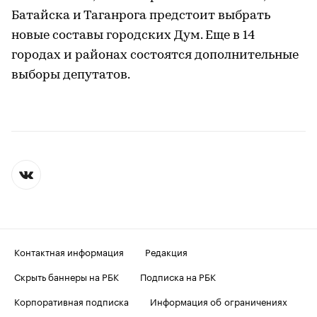
Батайска и Таганрога предстоит выбрать
новые составы городских Дум. Еще в 14
городах и районах состоятся дополнительные
выборы депутатов.
Контактная информация
Редакция
Скрыть баннеры на РБК
Подписка на РБК
Корпоративная подписка
Информация об ограничениях