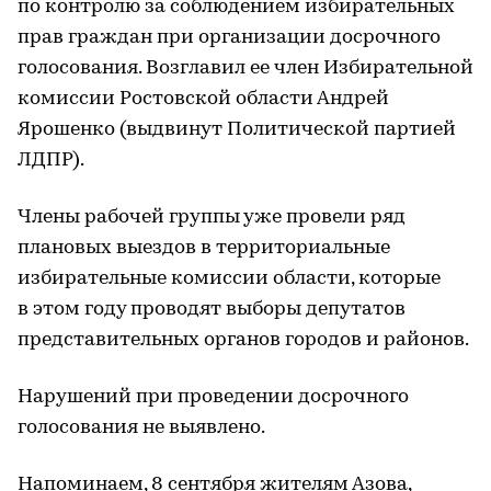
по контролю за соблюдением избирательных
прав граждан при организации досрочного
голосования. Возглавил ее член Избирательной
комиссии Ростовской области Андрей
Ярошенко (выдвинут Политической партией
ЛДПР).
Члены рабочей группы уже провели ряд
плановых выездов в территориальные
избирательные комиссии области, которые
в этом году проводят выборы депутатов
представительных органов городов и районов.
Нарушений при проведении досрочного
голосования не выявлено.
Напоминаем, 8 сентября жителям Азова,