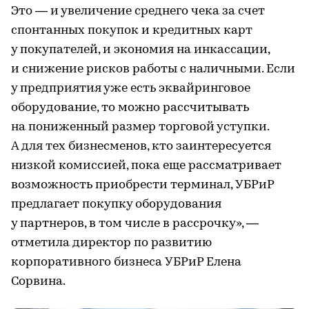
Это — и увеличение среднего чека за счет
спонтанных покупок и кредитных карт
у покупателей, и экономия на инкассации,
и снижение рисков работы с наличными. Если
у предприятия уже есть эквайринговое
оборудование, то можно рассчитывать
на пониженный размер торговой уступки.
А для тех бизнесменов, кто заинтересуется
низкой комиссией, пока еще рассматривает
возможность приобрести терминал, УБРиР
предлагает покупку оборудования
у партнеров, в том числе в рассрочку», —
отметила директор по развитию
корпоративного бизнеса УБРиР Елена
Сорвина.