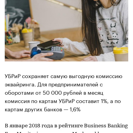
УБРиР сохраняет самую выгодную комиссию
эквайринга. Для предпринимателей с
оборотами от 50 000 рублей в месяц
комиссия по картам УБРиР составит 1%, а по
картам других банков — 1,6%
В январе 2018 года в рейтинге Business Banking