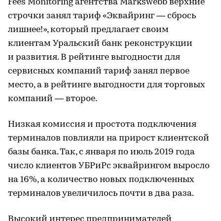
Fees Monitoring агентства Markswebb верхние
строчки занял тариф «Эквайринг — сбрось
лишнее!», который предлагает своим
клиентам Уральский банк реконструкции
и развития. В рейтинге выгодности для
сервисных компаний тариф занял первое
место, а в рейтинге выгодности для торговых
компаний — второе.
Низкая комиссия и простота подключения
терминалов повлияли на прирост клиентской
базы банка. Так, с января по июль 2019 года
число клиентов УБРиРс эквайрингом выросло
на 16%, а количество новых подключенных
терминалов увеличилось почти в два раза.
Высокий интерес предпринимателей