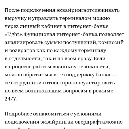
После подключения эквайрингаотслеживать
выручку и управлять терминалом можно
через личный кабинет в интернет-банке
«Light». Функционал интернет-банка позволяет
анализировать суммы поступлений, комиссий
и возвратов как по каждому терминалу
в отдельности, так и по всем сразу. Если
в процессе работы возникнут сложности,
можно обратиться в техподдержку банка —
ее сотрудники готовы проконсультировать
по всем возникающим вопросам в режиме
24/7.
Подробнее ознакомиться с условиями
подключения эквайрингаи овердрафтаможно