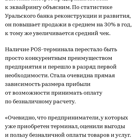
к эквайрингу объясним. По статистике
Уральского банка реконструкции и развития,
он повышает продажи в среднем на 30% в год,
к тому же увеличивается средний чек.
Наличие POS-терминала перестало быть
просто конкурентным преимуществом
предприятия и перешло в разряд первой
необходимости. Стала очевидна прямая
зависимость размера прибыли
от возможности принимать оплату
по безналичному расчету.
«Очевидно, что предприниматели, у которых
уже приобретен терминал, оценили выгоды
и пользу безналичной оплаты товаров и услуг.