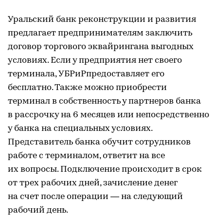
Уральский банк реконструкции и развития
предлагает предпринимателям заключить
договор торгового эквайрингана выгодных
условиях. Если у предприятия нет своего
терминала, УБРиРпредоставляет его
бесплатно. Также можно приобрести
терминал в собственность у партнеров банка
в рассрочку на 6 месяцев или непосредственно
у банка на специальных условиях.
Представитель банка обучит сотрудников
работе с терминалом, ответит на все
их вопросы. Подключение происходит в срок
от трех рабочих дней, зачисление денег
на счет после операции — на следующий
рабочий день.