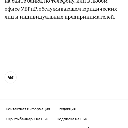
на
сайте
банка, по телефону, или в любом
офисе УБРиР, обслуживающем юридических
лиц и индивидуальных предпринимателей.
Контактная информация
Редакция
Скрыть баннеры на РБК
Подписка на РБК