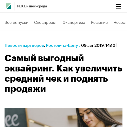
Все выпуски
Спецпроект
Экспертиза
Решение
Новост
Новости партнеров
⁠,
Ростов-на-Дону
,
09 авг 2019, 14:10
Самый выгодный
эквайринг. Как увеличить
средний чек и поднять
продажи