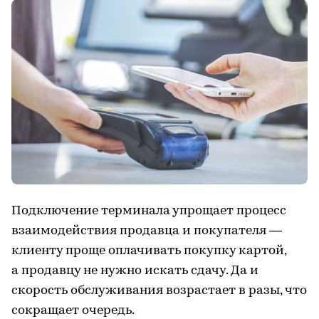
Подключение терминала упрощает процесс
взаимодействия продавца и покупателя —
клиенту проще оплачивать покупку картой,
а продавцу не нужно искать сдачу. Да и
скорость обслуживания возрастает в разы, что
сокращает очередь.