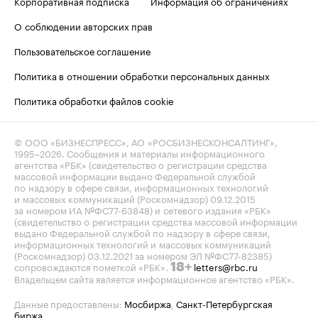
Корпоративная подписка
Информация об ограничениях
О соблюдении авторских прав
Пользовательское соглашение
Политика в отношении обработки персональных данных
Политика обработки файлов cookie
© ООО «БИЗНЕСПРЕСС», АО «РОСБИЗНЕСКОНСАЛТИНГ»,
1995–2026
. Сообщения и материалы информационного
агентства «РБК» (свидетельство о регистрации средства
массовой информации выдано Федеральной службой
по надзору в сфере связи, информационных технологий
и массовых коммуникаций (Роскомнадзор) 09.12.2015
за номером ИА №ФС77-63848) и сетевого издания «РБК»
(свидетельство о регистрации средства массовой информации
выдано Федеральной службой по надзору в сфере связи,
информационных технологий и массовых коммуникаций
(Роскомнадзор) 03.12.2021 за номером ЭЛ №ФС77-82385)
сопровождаются пометкой «РБК».
letters@rbc.ru
18+
Владельцем сайта является информационное агентство «РБК».
Данные предоставлены:
Мосбиржа
,
Санкт-Петербургская
биржа
.